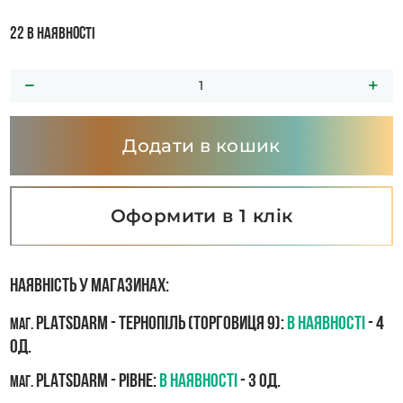
22 в наявності
Додати в кошик
Оформити в 1 клік
Наявність у магазинах:
PLATSDARM - Тернопіль (Торговиця 9):
В наявності
- 4
маг.
од.
PLATSDARM - Рівне:
В наявності
- 3 од.
маг.