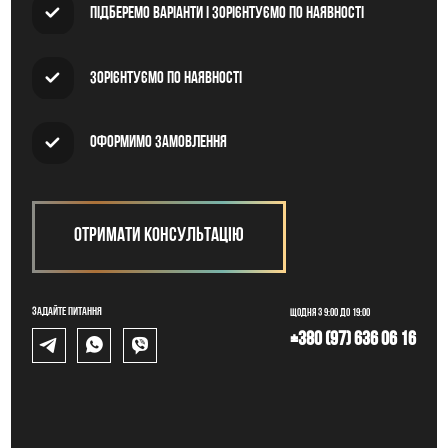
Підберемо варіанти і зорієнтуємо по наявності
Зорієнтуємо по наявності
Оформимо замовлення
Отримати консультацію
Задайте питання
Щодня з 9:00 до 19:00
+380 (97) 636 06 16