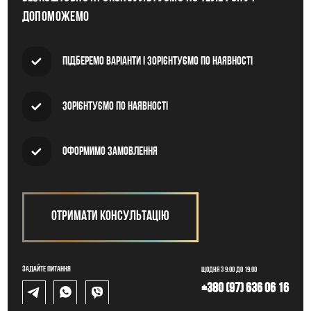
допоможемо
Підберемо варіанти і зорієнтуємо по наявності
Зорієнтуємо по наявності
Оформимо замовлення
Отримати консультацію
Задайте питання
Щодня з 9:00 до 19:00
+380 (97) 636 06 16