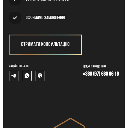
Оформимо замовлення
Отримати консультацію
Задайте питання
Щодня з 9:00 до 19:00
+380 (97) 636 06 16