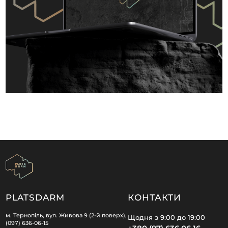
PLATSDARM
КОНТАКТИ
м. Тернопіль, вул. Живова 9 (2-й поверх),
Щодня з 9:00 до 19:00
(097) 636-06-15