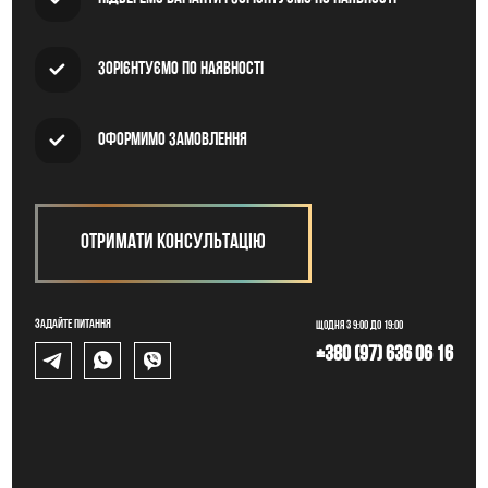
Зорієнтуємо по наявності
Оформимо замовлення
Отримати консультацію
Задайте питання
Щодня з 9:00 до 19:00
+380 (97) 636 06 16