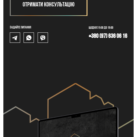
Отримати консультацію
Задайте питання
Щодня з 9:00 до 19:00
+380 (97) 636 06 16