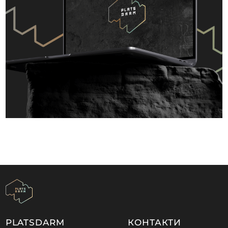
PLATSDARM
КОНТАКТИ