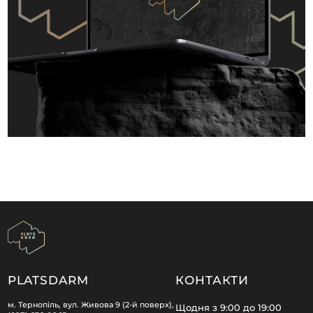
PLATSDARM
КОНТАКТИ
м. Тернопіль, вул. Живова 9 (2-й поверх),
Щодня з 9:00 до 19:00