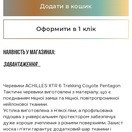
Додати в кошик
Оформити в 1 клік
Наявність у магазинах:
Завантаження...
Черевики ACHILLES XTR 6 Trekking Coyote Pentagon
Тактичні черевики виготовлені з матеріалу, що є
поєднанням міцної замші та міцної, повітропроникної
нейлонової тканини.
Устілка виготовлена з м’якої піни, а профільована
підошва з універсальним протектором забезпечує
дуже хороше зчеплення з різними поверхнями. Захист
носка і п’яти гарантує додатковий шар тканини і