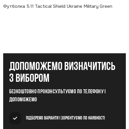
Футболка 5.11 Tactical Shield Ukraine Military Green
допоможемо визначитись
з вибором
Безкоштовно проконсультуємо по телефону і
допоможемо
Підберемо варіанти і зорієнтуємо по наявності