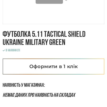
Футболка 5.11 Tactical Shield
Ukraine Military Green
В наявності
Оформити в 1 клік
Наявність у магазинах:
Немає даних про наявність на складах