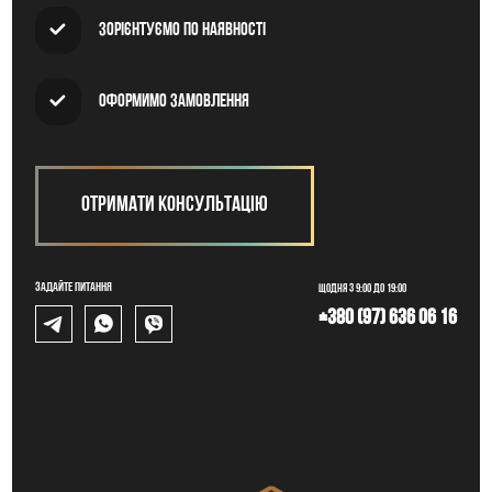
Зорієнтуємо по наявності
Оформимо замовлення
Отримати консультацію
Задайте питання
Щодня з 9:00 до 19:00
+380 (97) 636 06 16