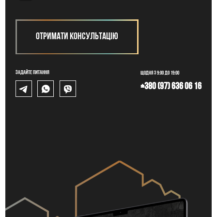
Отримати консультацію
Задайте питання
Щодня з 9:00 до 19:00
+380 (97) 636 06 16