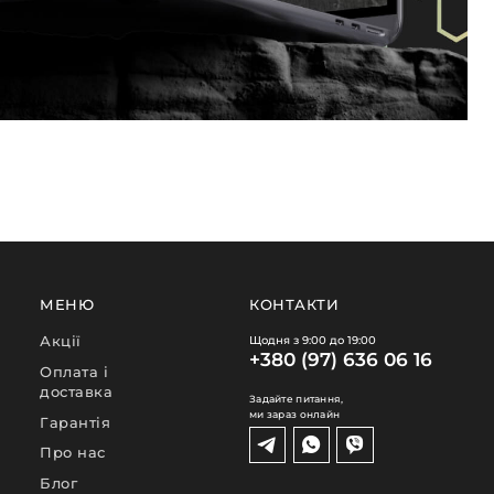
МЕНЮ
КОНТАКТИ
Акції
Щодня з 9:00 до 19:00
+380 (97) 636 06 16
Оплата і
доставка
Задайте питання,
ми зараз онлайн
Гарантія
Про нас
Блог