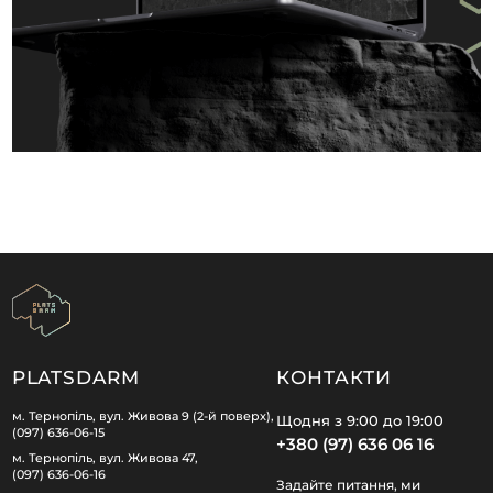
PLATSDARM
КОНТАКТИ
м. Тернопіль, вул. Живова 9 (2-й поверх),
Щодня з 9:00 до 19:00
(097) 636-06-15
+380 (97) 636 06 16
м. Тернопіль, вул. Живова 47,
(097) 636-06-16
Задайте питання, ми