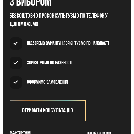
з вибором
Безкоштовно проконсультуємо по телефону і
допоможемо
Підберемо варіанти і зорієнтуємо по наявності
Зорієнтуємо по наявності
Оформимо замовлення
Отримати консультацію
Задайте питання
Щодня з 9:00 до 19:00