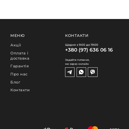
МЕНЮ
КОНТАКТИ
Акції
Щодня з 9:00 до 19:00
+380 (97) 636 06 16
Оплата і
доставка
Задайте питання,
ми зараз онлайн
Гарантія
Про нас
Блог
Контакти