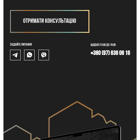
Отримати консультацію
Задайте питання
Щодня з 9:00 до 19:00
+380 (97) 636 06 16