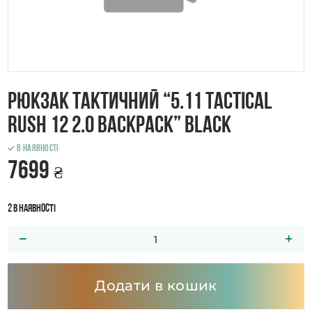
Рюкзак тактичний “5.11 Tactical
RUSH 12 2.0 Backpack” Black
В наявності
7699
₴
2 в наявності
Додати в кошик