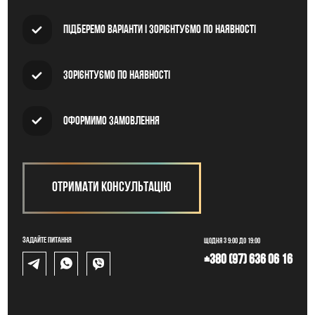
Підберемо варіанти і зорієнтуємо по наявності
Зорієнтуємо по наявності
Оформимо замовлення
Отримати консультацію
Задайте питання
Щодня з 9:00 до 19:00
+380 (97) 636 06 16