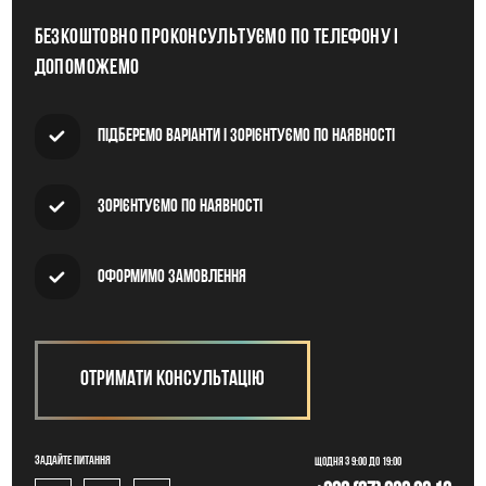
Безкоштовно проконсультуємо по телефону і
допоможемо
Підберемо варіанти і зорієнтуємо по наявності
Зорієнтуємо по наявності
Оформимо замовлення
Отримати консультацію
Задайте питання
Щодня з 9:00 до 19:00