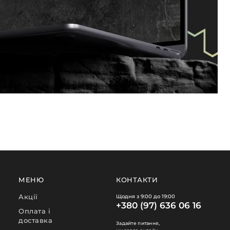
МЕНЮ
КОНТАКТИ
Акції
Щодня з 9:00 до 19:00
+380 (97) 636 06 16
Оплата і
доставка
Задайте питання,