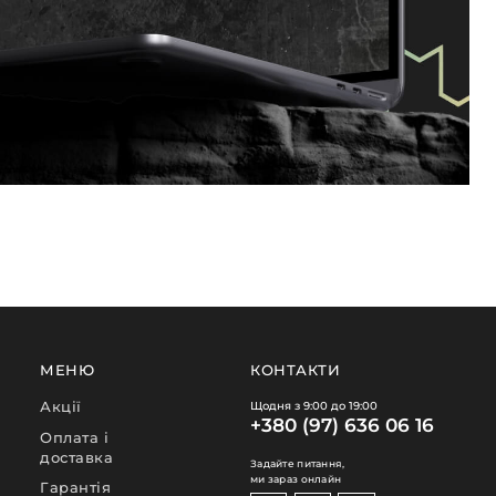
МЕНЮ
КОНТАКТИ
Акції
Щодня з 9:00 до 19:00
+380 (97) 636 06 16
Оплата і
доставка
Задайте питання,
ми зараз онлайн
Гарантія