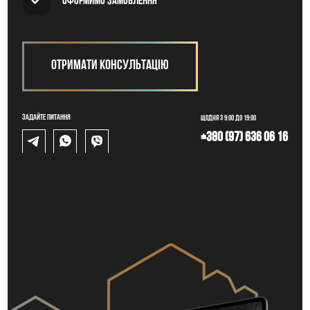
Оформимо замовлення
Отримати консультацію
Задайте питання
Щодня з 9:00 до 19:00
+380 (97) 636 06 16