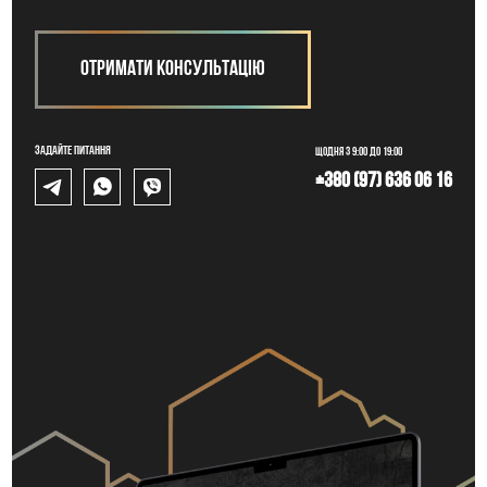
Отримати консультацію
Задайте питання
Щодня з 9:00 до 19:00
+380 (97) 636 06 16