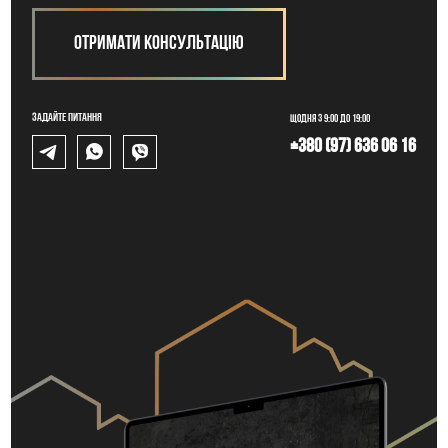
Отримати консультацію
Задайте питання
Щодня з 9:00 до 19:00
+380 (97) 636 06 16