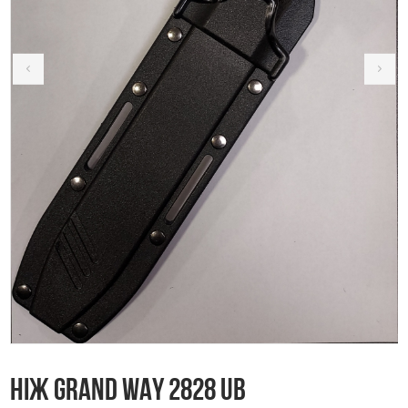
Ніж Grand Way 2828 UB