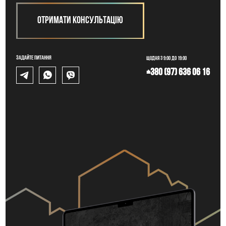
Отримати консультацію
Задайте питання
Щодня з 9:00 до 19:00
+380 (97) 636 06 16