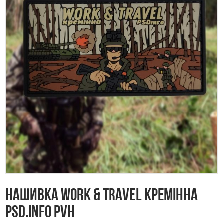
Нашивка WORK & TRAVEL Кремінна
Psd.info PVH