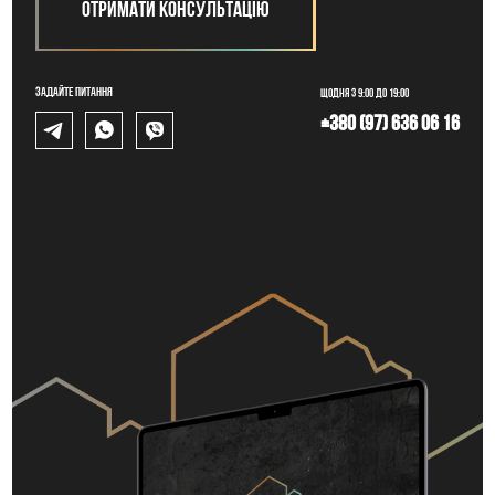
Отримати консультацію
Задайте питання
Щодня з 9:00 до 19:00
+380 (97) 636 06 16