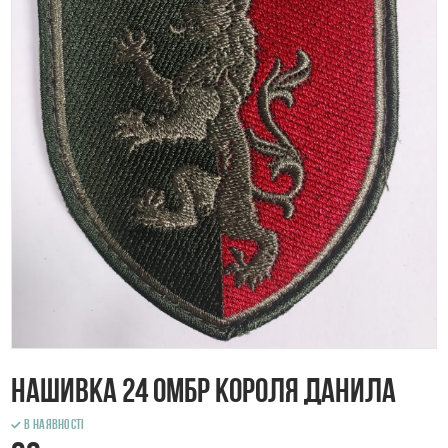
Нашивка 24 ОМБр Короля Данила
В наявності