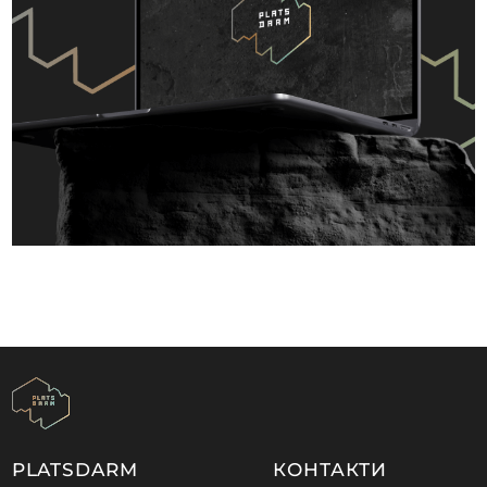
PLATSDARM
КОНТАКТИ