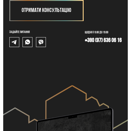
Отримати консультацію
Задайте питання
Щодня з 9:00 до 19:00
+380 (97) 636 06 16