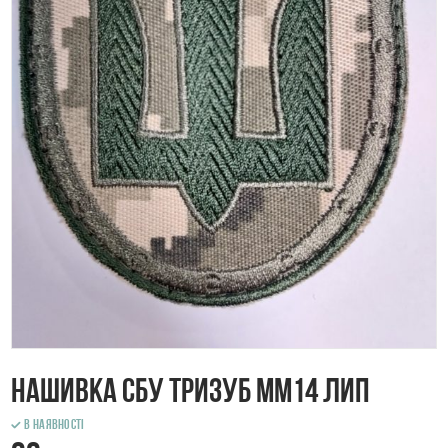
Нашивка СБУ Тризуб ММ14 лип
В наявності