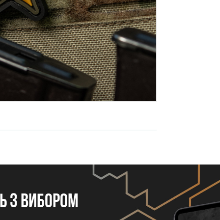
 з вибором