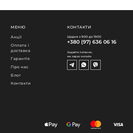
МЕНЮ
КОНТАКТИ
Акції
Щодня з 9:00 до 19:00
+380 (97) 636 06 16
Оплата і
доставка
Задайте питання,
ми зараз онлайн
Гарантія
Про нас
Блог
Контакти