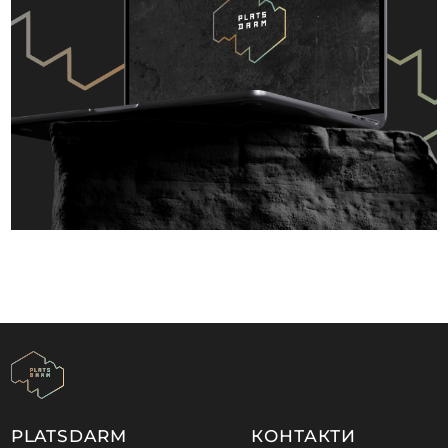
PLATSDARM
КОНТАКТИ