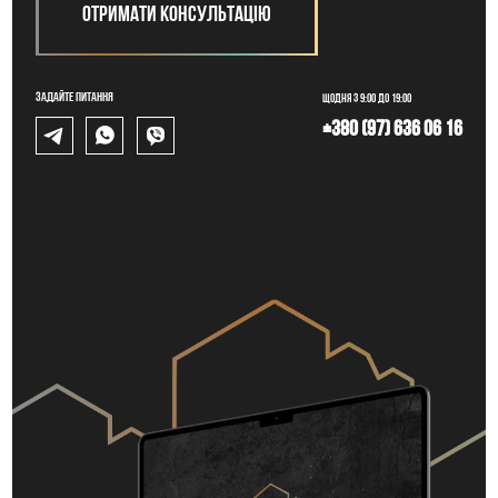
Отримати консультацію
Задайте питання
Щодня з 9:00 до 19:00
+380 (97) 636 06 16