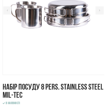
Набір посуду 8 PERS. STAINLESS STEEL
Mil-Tec
В наявності