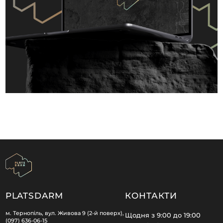
PLATSDARM
КОНТАКТИ
м. Тернопіль, вул. Живова 9 (2-й поверх),
Щодня з 9:00 до 19:00
(097) 636-06-15