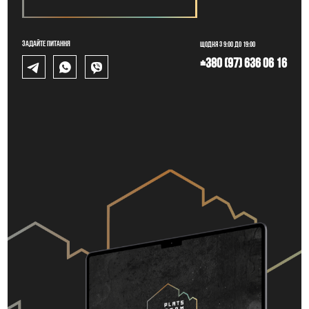
Задайте питання
Щодня з 9:00 до 19:00
+380 (97) 636 06 16