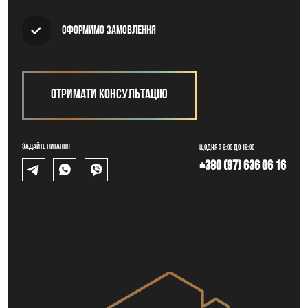
Оформимо замовлення
Отримати консультацію
Задайте питання
Щодня з 9:00 до 19:00
+380 (97) 636 06 16