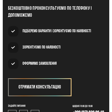
Безкоштовно проконсультуємо по телефону і
допоможемо
Підберемо варіанти і зорієнтуємо по наявності
Зорієнтуємо по наявності
Оформимо замовлення
Отримати консультацію
Задайте питання
Щодня з 9:00 до 19:00