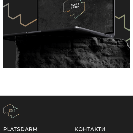
PLATSDARM
КОНТАКТИ