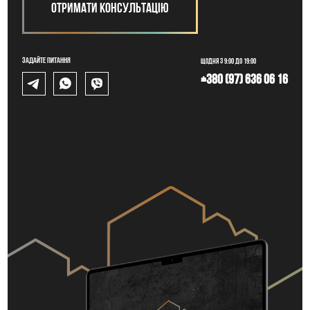
Отримати консультацію
Задайте питання
Щодня з 9:00 до 19:00
+380 (97) 636 06 16