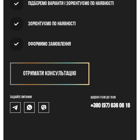
Підберемо варіанти і зорієнтуємо по наявності
Зорієнтуємо по наявності
Оформимо замовлення
Отримати консультацію
Задайте питання
Щодня з 9:00 до 19:00
+380 (97) 636 06 16