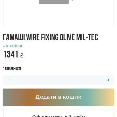
Гамаші WIRE FIXING Olive Mil-tec
В наявності
1341
₴
1 в наявності
Додати в кошик