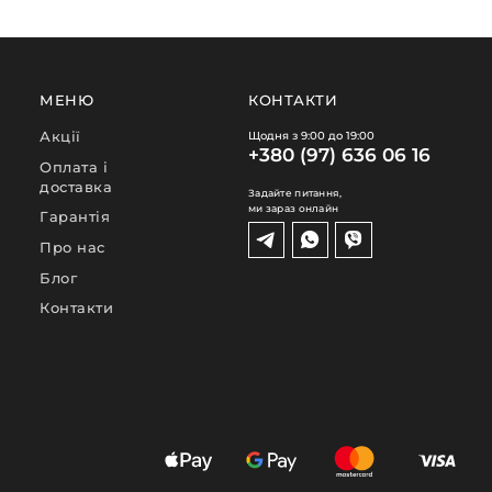
МЕНЮ
КОНТАКТИ
Акції
Щодня з 9:00 до 19:00
+380 (97) 636 06 16
Оплата і
доставка
Задайте питання,
ми зараз онлайн
Гарантія
Про нас
Блог
Контакти