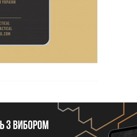
 з вибором