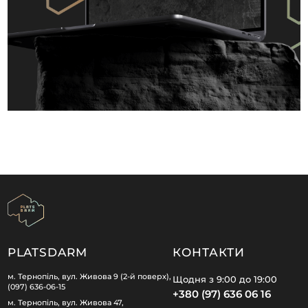
PLATSDARM
КОНТАКТИ
м. Тернопіль, вул. Живова 9 (2-й поверх),
Щодня з 9:00 до 19:00
(097) 636-06-15
+380 (97) 636 06 16
м. Тернопіль, вул. Живова 47,