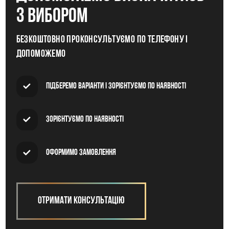
з вибором
Безкоштовно проконсультуємо по телефону і
допоможемо
Підберемо варіанти і зорієнтуємо по наявності
Зорієнтуємо по наявності
Оформимо замовлення
Отримати консультацію