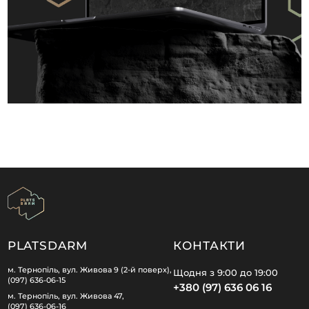
PLATSDARM
КОНТАКТИ
м. Тернопіль, вул. Живова 9 (2-й поверх),
Щодня з 9:00 до 19:00
(097) 636-06-15
+380 (97) 636 06 16
м. Тернопіль, вул. Живова 47,
(097) 636-06-16