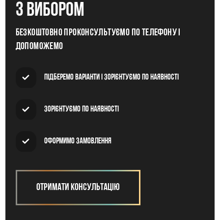
з вибором
Безкоштовно проконсультуємо по телефону і
допоможемо
Підберемо варіанти і зорієнтуємо по наявності
Зорієнтуємо по наявності
Оформимо замовлення
Отримати консультацію