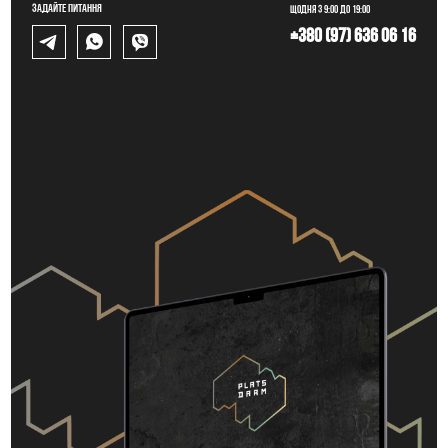
Задайте питання
Щодня з 9:00 до 19:00
+380 (97) 636 06 16