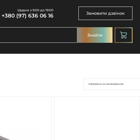
Щодня з 9:00 до 19:00
Замовити дзвінок
+380 (97) 636 06 16
Знайти