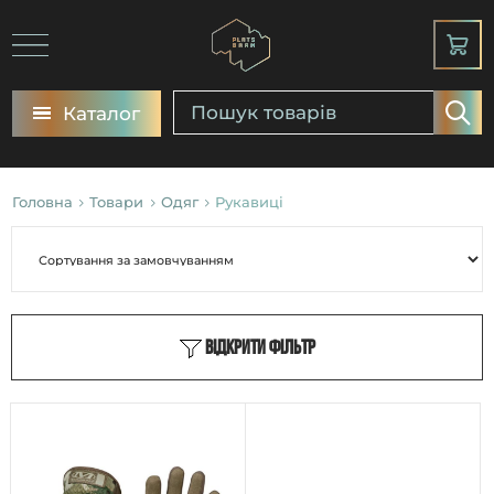
Каталог
Головна
Товари
Одяг
Рукавиці
Відкрити фільтр