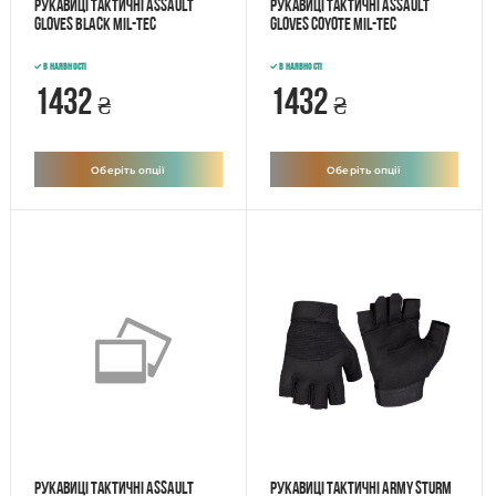
Рукавиці тактичні ASSAULT
Рукавиці тактичні ASSAULT
GLOVES BLACK Mil-Tec
GLOVES Coyote Mil-Tec
В наявності
В наявності
1432
1432
₴
₴
Оберіть опції
Оберіть опції
Рукавиці тактичні ASSAULT
Рукавиці тактичні ARMY STURM