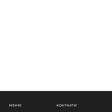
МЕНЮ
КОНТАКТИ