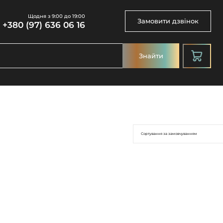
Щодня з 9:00 до 19:00
Замовити дзвінок
+380 (97) 636 06 16
Знайти