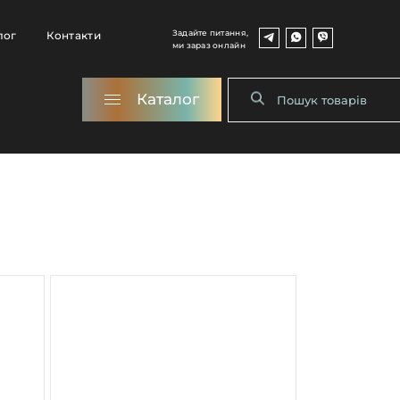
Задайте питання,
лог
Контакти
ми зараз онлайн
Каталог